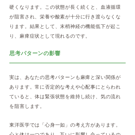
硬くなります。この状態が長く続くと、血液循環
が阻害され、栄養や酸素が十分に行き渡らなくな
ります。結果として、末梢神経の機能低下が起こ
り、麻痺症状として現れるのです。
思考パターンの影響
実は、あなたの思考パターンも麻痺と深い関係が
あります。常に否定的な考えや心配事にとらわれ
ていると、体は緊張状態を維持し続け、気の流れ
を阻害します。
東洋医学では「心身一如」の考え方があります。
心と体は一つであり、互いに影響し合っているの