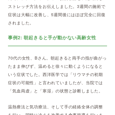
ストレッチ方法をお伝えしました。3週間の施術で
症状は大幅に改善し、5週間後にはほぼ完全に回復
されました。
事例2: 朝起きると手が動かない高齢女性
70代の女性、Bさん。朝起きると両手の指が曲がっ
たまま伸びず、温めると徐々に動くようになると
いう症状でした。西洋医学では「リウマチの初期
症状の可能性」と言われていましたが、当院では
「気血両虚」と「寒湿」の状態と診断しました。
温熱療法と気功療法、そして手の経絡全体の調整
を行い、同時に冷えを改善する食事指導を行いま