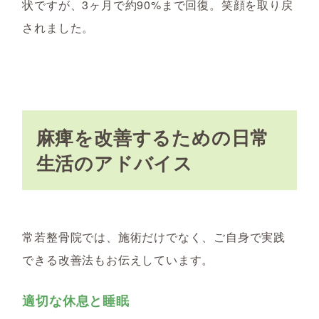
状ですが、3ヶ月で約90%まで回復。笑顔を取り戻
されました。
麻痺を改善するための日常
生活のアドバイス
常若整骨院では、施術だけでなく、ご自身で実践
できる改善法もお伝えしています。
適切な休息と睡眠