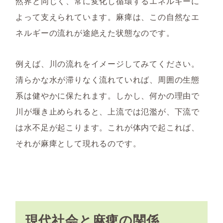
然界と同じく、常に変化し循環するエネルギーに
よって支えられています。麻痺は、この自然なエ
ネルギーの流れが途絶えた状態なのです。
例えば、川の流れをイメージしてみてください。
清らかな水が滞りなく流れていれば、周囲の生態
系は健やかに保たれます。しかし、何かの理由で
川が堰き止められると、上流では氾濫が、下流で
は水不足が起こります。これが体内で起これば、
それが麻痺として現れるのです。
現代社会と麻痺の関係