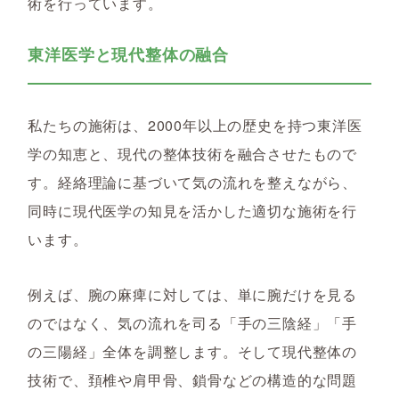
術を行っています。
東洋医学と現代整体の融合
私たちの施術は、2000年以上の歴史を持つ東洋医
学の知恵と、現代の整体技術を融合させたもので
す。経絡理論に基づいて気の流れを整えながら、
同時に現代医学の知見を活かした適切な施術を行
います。
例えば、腕の麻痺に対しては、単に腕だけを見る
のではなく、気の流れを司る「手の三陰経」「手
の三陽経」全体を調整します。そして現代整体の
技術で、頚椎や肩甲骨、鎖骨などの構造的な問題