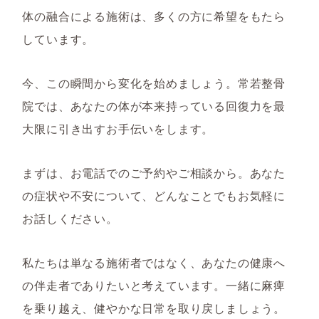
体の融合による施術は、多くの方に希望をもたら
しています。
今、この瞬間から変化を始めましょう。常若整骨
院では、あなたの体が本来持っている回復力を最
大限に引き出すお手伝いをします。
まずは、お電話でのご予約やご相談から。あなた
の症状や不安について、どんなことでもお気軽に
お話しください。
私たちは単なる施術者ではなく、あなたの健康へ
の伴走者でありたいと考えています。一緒に麻痺
を乗り越え、健やかな日常を取り戻しましょう。