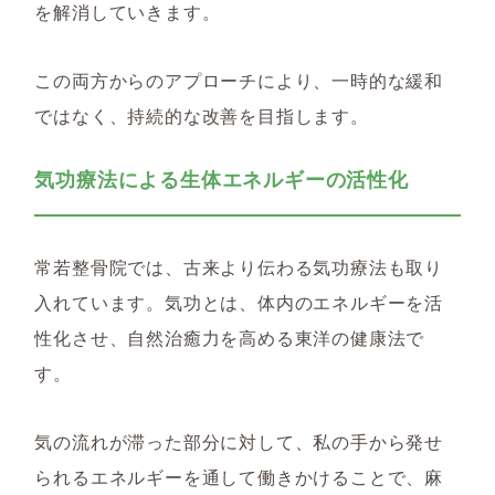
を解消していきます。
この両方からのアプローチにより、一時的な緩和
ではなく、持続的な改善を目指します。
気功療法による生体エネルギーの活性化
常若整骨院では、古来より伝わる気功療法も取り
入れています。気功とは、体内のエネルギーを活
性化させ、自然治癒力を高める東洋の健康法で
す。
気の流れが滞った部分に対して、私の手から発せ
られるエネルギーを通して働きかけることで、麻