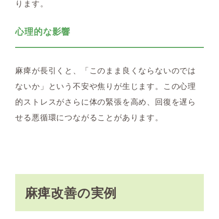
ります。
心理的な影響
麻痺が長引くと、「このまま良くならないのでは
ないか」という不安や焦りが生じます。この心理
的ストレスがさらに体の緊張を高め、回復を遅ら
せる悪循環につながることがあります。
麻痺改善の実例