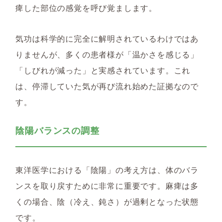
痺した部位の感覚を呼び覚まします。
気功は科学的に完全に解明されているわけではあ
りませんが、多くの患者様が「温かさを感じる」
「しびれが減った」と実感されています。これ
は、停滞していた気が再び流れ始めた証拠なので
す。
陰陽バランスの調整
東洋医学における「陰陽」の考え方は、体のバラ
ンスを取り戻すために非常に重要です。麻痺は多
くの場合、陰（冷え、鈍さ）が過剰となった状態
です。