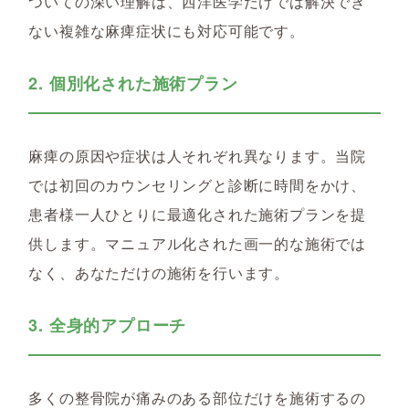
ついての深い理解は、西洋医学だけでは解決でき
ない複雑な麻痺症状にも対応可能です。
2. 個別化された施術プラン
麻痺の原因や症状は人それぞれ異なります。当院
では初回のカウンセリングと診断に時間をかけ、
患者様一人ひとりに最適化された施術プランを提
供します。マニュアル化された画一的な施術では
なく、あなただけの施術を行います。
3. 全身的アプローチ
多くの整骨院が痛みのある部位だけを施術するの