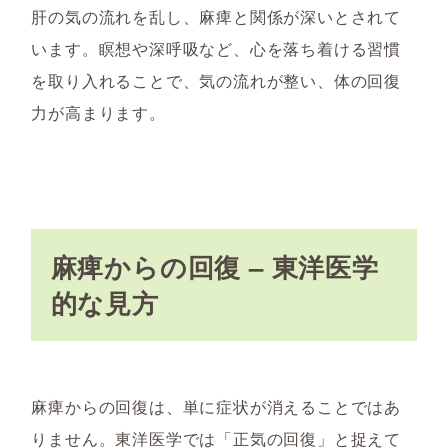
肝の気の流れを乱し、麻痺と関係が深いとされて
います。瞑想や深呼吸など、心を落ち着ける習慣
を取り入れることで、気の流れが整い、体の回復
力が高まります。
麻痺からの回復 – 東洋医学
的な見方
麻痺からの回復は、単に症状が消えることではあ
りません。東洋医学では「正気の回復」と捉えて