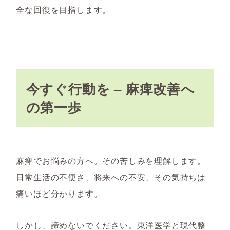
全な回復を目指します。
今すぐ行動を – 麻痺改善へ
の第一歩
麻痺でお悩みの方へ。その苦しみを理解します。
日常生活の不便さ、将来への不安、その気持ちは
痛いほど分かります。
しかし、諦めないでください。東洋医学と現代整