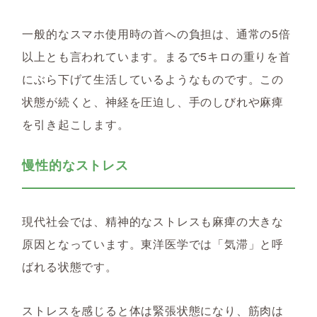
一般的なスマホ使用時の首への負担は、通常の5倍
以上とも言われています。まるで5キロの重りを首
にぶら下げて生活しているようなものです。この
状態が続くと、神経を圧迫し、手のしびれや麻痺
を引き起こします。
慢性的なストレス
現代社会では、精神的なストレスも麻痺の大きな
原因となっています。東洋医学では「気滞」と呼
ばれる状態です。
ストレスを感じると体は緊張状態になり、筋肉は