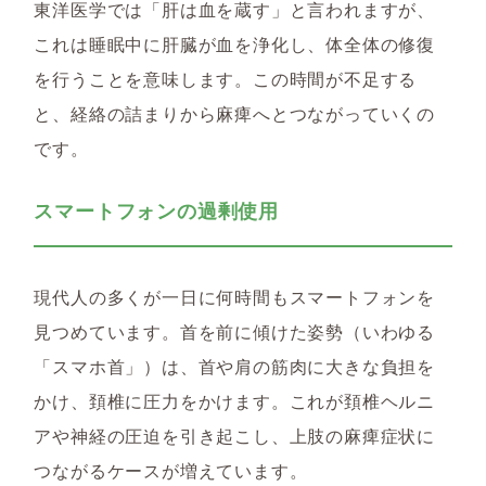
東洋医学では「肝は血を蔵す」と言われますが、
これは睡眠中に肝臓が血を浄化し、体全体の修復
を行うことを意味します。この時間が不足する
と、経絡の詰まりから麻痺へとつながっていくの
です。
スマートフォンの過剰使用
現代人の多くが一日に何時間もスマートフォンを
見つめています。首を前に傾けた姿勢（いわゆる
「スマホ首」）は、首や肩の筋肉に大きな負担を
かけ、頚椎に圧力をかけます。これが頚椎ヘルニ
アや神経の圧迫を引き起こし、上肢の麻痺症状に
つながるケースが増えています。