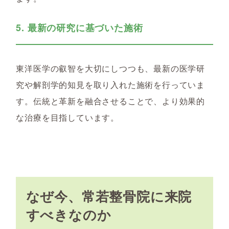
5. 最新の研究に基づいた施術
東洋医学の叡智を大切にしつつも、最新の医学研
究や解剖学的知見を取り入れた施術を行っていま
す。伝統と革新を融合させることで、より効果的
な治療を目指しています。
なぜ今、常若整骨院に来院
すべきなのか