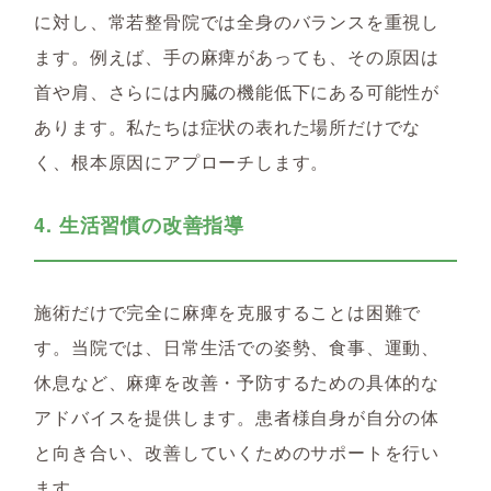
に対し、常若整骨院では全身のバランスを重視し
ます。例えば、手の麻痺があっても、その原因は
首や肩、さらには内臓の機能低下にある可能性が
あります。私たちは症状の表れた場所だけでな
く、根本原因にアプローチします。
4. 生活習慣の改善指導
施術だけで完全に麻痺を克服することは困難で
す。当院では、日常生活での姿勢、食事、運動、
休息など、麻痺を改善・予防するための具体的な
アドバイスを提供します。患者様自身が自分の体
と向き合い、改善していくためのサポートを行い
ます。