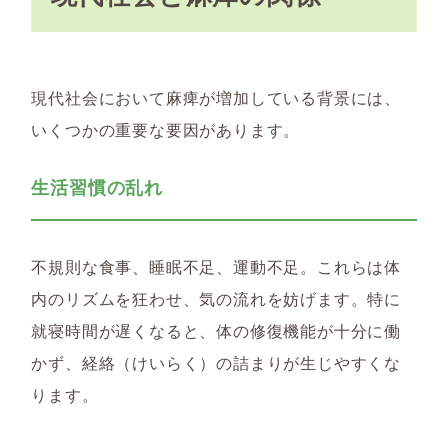
現代社会において麻痺が増加している背景には、
いくつかの重要な要因があります。
生活習慣の乱れ
不規則な食事、睡眠不足、運動不足。これらは体
内のリズムを狂わせ、気の流れを妨げます。特に
就寝時間が遅くなると、体の修復機能が十分に働
かず、経絡（けいらく）の詰まりが生じやすくな
ります。