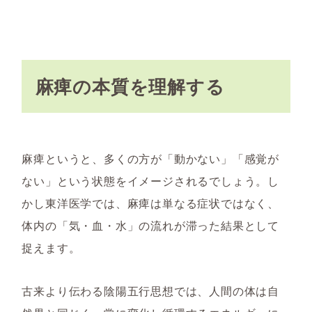
麻痺の本質を理解する
麻痺というと、多くの方が「動かない」「感覚が
ない」という状態をイメージされるでしょう。し
かし東洋医学では、麻痺は単なる症状ではなく、
体内の「気・血・水」の流れが滞った結果として
捉えます。
古来より伝わる陰陽五行思想では、人間の体は自