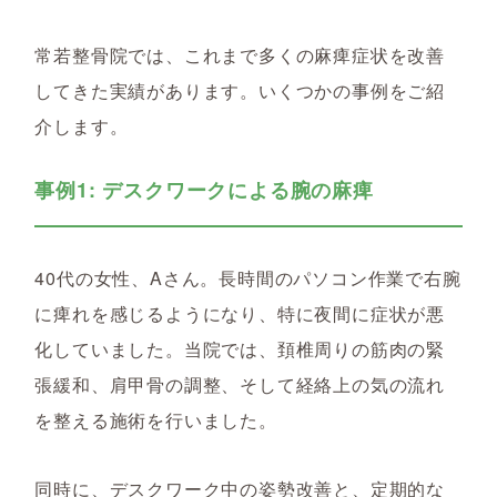
常若整骨院では、これまで多くの麻痺症状を改善
してきた実績があります。いくつかの事例をご紹
介します。
事例1: デスクワークによる腕の麻痺
40代の女性、Aさん。長時間のパソコン作業で右腕
に痺れを感じるようになり、特に夜間に症状が悪
化していました。当院では、頚椎周りの筋肉の緊
張緩和、肩甲骨の調整、そして経絡上の気の流れ
を整える施術を行いました。
同時に、デスクワーク中の姿勢改善と、定期的な