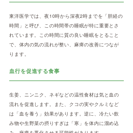
東洋医学では、夜10時から深夜2時までを「胆経の
時間」と呼び、この時間帯の睡眠が特に重要とさ
れています。この時間に質の良い睡眠をとること
で、体内の気の流れが整い、麻痺の改善につなが
ります。
血行を促進する食事
生姜、ニンニク、ネギなどの温性食材は気と血の
流れを促進します。また、クコの実やクルミなど
は「血を養う」効果があります。逆に、冷たい飲
み物や生野菜の摂りすぎは「寒」を体内に溜め込
み、麻痺を悪化させる可能性があります。