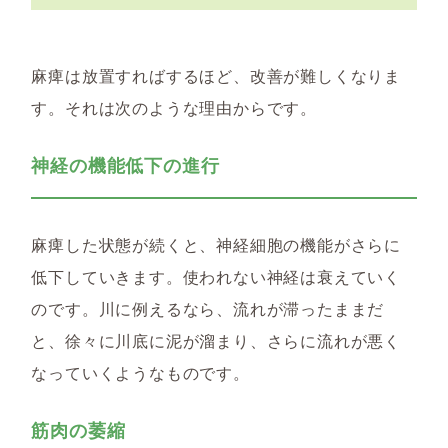
麻痺は放置すればするほど、改善が難しくなりま
す。それは次のような理由からです。
神経の機能低下の進行
麻痺した状態が続くと、神経細胞の機能がさらに
低下していきます。使われない神経は衰えていく
のです。川に例えるなら、流れが滞ったままだ
と、徐々に川底に泥が溜まり、さらに流れが悪く
なっていくようなものです。
筋肉の萎縮