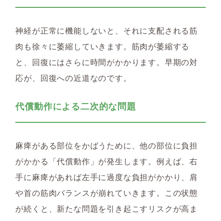
神経が正常に機能しないと、それに支配される筋
肉も徐々に萎縮していきます。筋肉が萎縮する
と、回復にはさらに時間がかかります。早期の対
応が、回復への近道なのです。
代償動作による二次的な問題
麻痺がある部位をかばうために、他の部位に負担
がかかる「代償動作」が発生します。例えば、右
手に麻痺があれば左手に過度な負担がかかり、肩
や首の筋肉バランスが崩れていきます。この状態
が続くと、新たな問題を引き起こすリスクが高ま