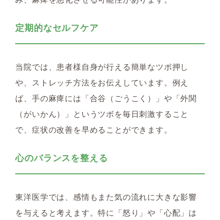
定期的なセルフケア
当院では、患者様自身が行える簡単なツボ押し
や、ストレッチ方法をお伝えしています。例え
ば、手の麻痺には「合谷（ごうこく）」や「外関
（がいかん）」というツボを毎日刺激すること
で、症状の改善を早めることができます。
心のバランスを整える
東洋医学では、感情もまた気の流れに大きな影響
を与えると考えます。特に「怒り」や「心配」は