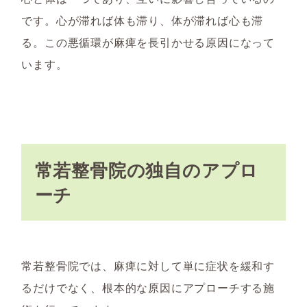
です。心が滞れば体も滞り、体が滞れば心も滞
る。この悪循環が麻痺を長引かせる原因になって
います。
常若整骨院の独自のアプロ
ーチ
常若整骨院では、麻痺に対して単に症状を緩和す
るだけでなく、根本的な原因にアプローチする施