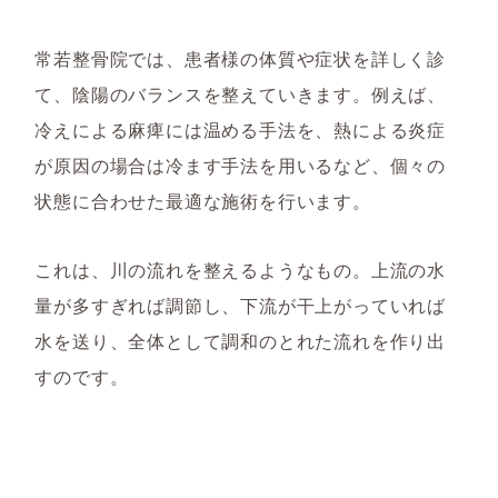
常若整骨院では、患者様の体質や症状を詳しく診
て、陰陽のバランスを整えていきます。例えば、
冷えによる麻痺には温める手法を、熱による炎症
が原因の場合は冷ます手法を用いるなど、個々の
状態に合わせた最適な施術を行います。
これは、川の流れを整えるようなもの。上流の水
量が多すぎれば調節し、下流が干上がっていれば
水を送り、全体として調和のとれた流れを作り出
すのです。