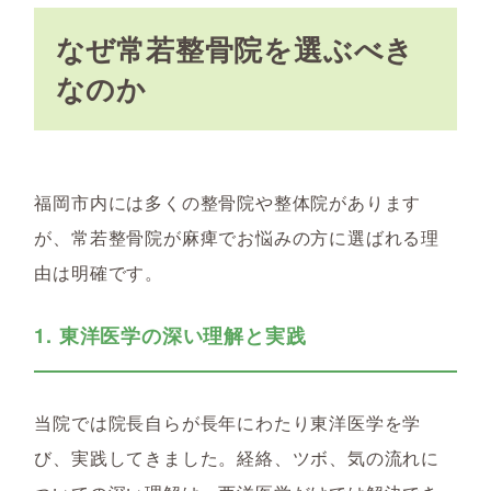
なぜ常若整骨院を選ぶべき
なのか
福岡市内には多くの整骨院や整体院があります
が、常若整骨院が麻痺でお悩みの方に選ばれる理
由は明確です。
1. 東洋医学の深い理解と実践
当院では院長自らが長年にわたり東洋医学を学
び、実践してきました。経絡、ツボ、気の流れに