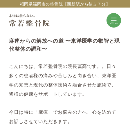
福岡県福岡市の整骨院【西新駅から徒歩７分】
麻痺からの解放への道 〜東洋医学の叡智と現
代整体の調和〜
こんにちは、常若整骨院の院長冨高です。。日々
多くの患者様の痛みや苦しみと向き合い、東洋医
学の知恵と現代の整体技術を融合させた施術で、
皆様の健康をサポートしています。
今日は特に「麻痺」でお悩みの方へ、心を込めて
お話しさせていただきます。