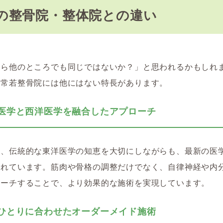
の整骨院・整体院との違い
なら他のところでも同じではないか？」と思われるかもしれ
、常若整骨院には他にはない特長があります。
東洋医学と西洋医学を融合したアプローチ
は、伝統的な東洋医学の知恵を大切にしながらも、最新の医
入れています。筋肉や骨格の調整だけでなく、自律神経や内
ローチすることで、より効果的な施術を実現しています。
一人ひとりに合わせたオーダーメイド施術