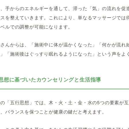
は、手からのエネルギーを通して、滞った「気」の流れを促
ンスを整えていきます。これにより、単なるマッサージでは
レベルでの調整が可能になります。
者さんからは、「施術中に体が温かくなった」「何かが流れ
る」「施術後はぐっすり眠れるようになった」という声をよ
。
五行思想に基づいたカウンセリングと生活指導
学の「五行思想」では、木・火・土・金・水の5つの要素が
い、バランスを保つことが健康の鍵だと考えます。