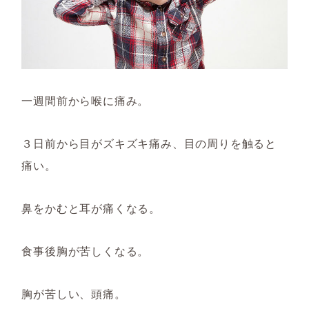
一週間前から喉に痛み。
３日前から目がズキズキ痛み、目の周りを触ると
痛い。
鼻をかむと耳が痛くなる。
食事後胸が苦しくなる。
胸が苦しい、頭痛。