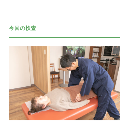
今回の検査