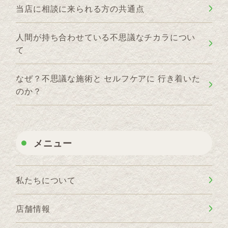
当店に相談に来られる方の共通点
人間が持ち合わせている不思議なチカラについ
て
なぜ？不思議な施術と セルフケアに 行き着いた
のか？
メニュー
私たちについて
店舗情報