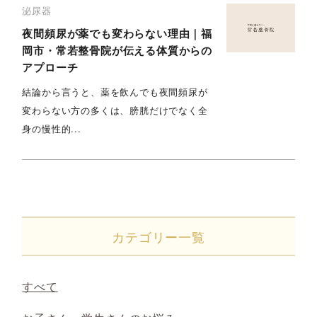
泌尿器
夜間頻尿が薬でも変わらない理由｜福
岡市・常若整骨院が伝える体質からの
アプローチ
結論から言うと、薬を飲んでも夜間頻尿が
変わらない方の多くは、膀胱だけでなく全
身の慢性的...
カテゴリー一覧
すべて