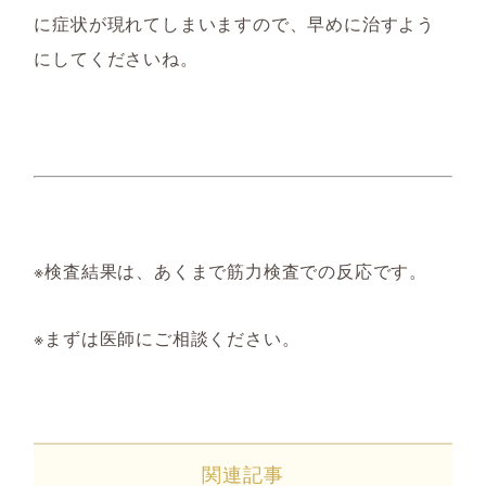
に症状が現れてしまいますので、早めに治すよう
にしてくださいね。
※検査結果は、あくまで筋力検査での反応です。
※まずは医師にご相談ください。
関連記事