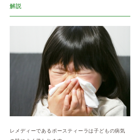
解説
レメディーであるポースティーラは子どもの病気