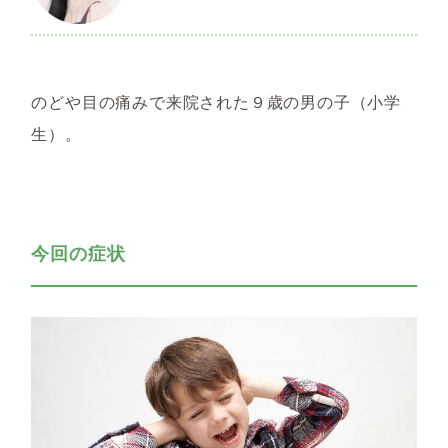
のどや目の痛みで来院された９歳の男の子（小学
生）。
今回の症状