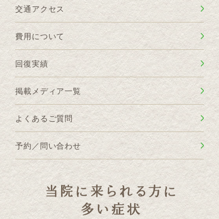
交通アクセス
費用について
回復実績
掲載メディア一覧
よくあるご質問
予約／問い合わせ