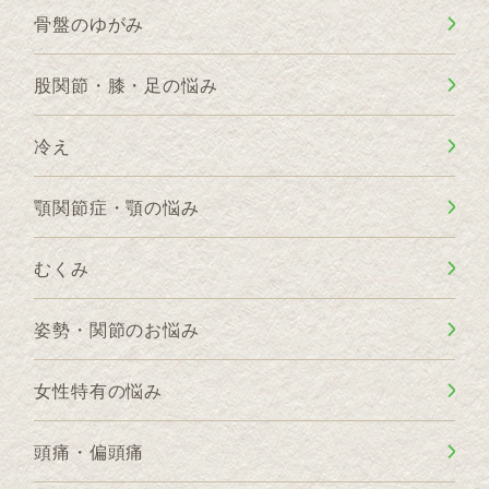
骨盤のゆがみ
股関節・膝・足の悩み
冷え
顎関節症・顎の悩み
むくみ
姿勢・関節のお悩み
女性特有の悩み
頭痛・偏頭痛