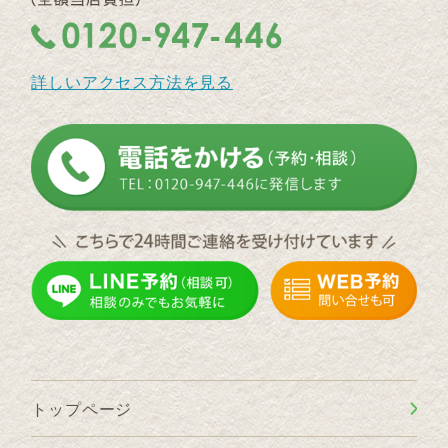
詳しいアクセス方法を見る
トップページ