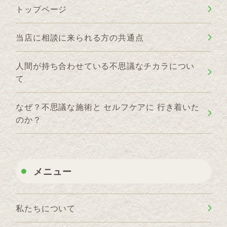
トップページ
当店に相談に来られる方の共通点
人間が持ち合わせている不思議なチカラについ
て
なぜ？不思議な施術と セルフケアに 行き着いた
のか？
メニュー
私たちについて