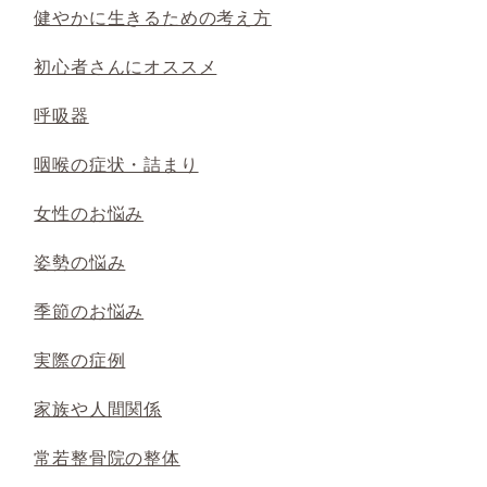
健やかに生きるための考え方
初心者さんにオススメ
呼吸器
咽喉の症状・詰まり
女性のお悩み
姿勢の悩み
季節のお悩み
実際の症例
家族や人間関係
常若整骨院の整体