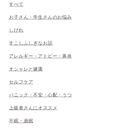
すべて
お子さん・学生さんのお悩み
しびれ
すこしふしぎなお話
アレルギー・アトピー・鼻炎
オシャレと健康
セルフケア
パニック・不安・心配・うつ
上級者さんにオススメ
不眠・過眠