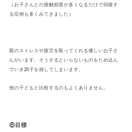
（お子さんとの接触頻度が多くなるだけで回復す
る症例も多くみてきました）
親のストレスや疲労を取ってくれる優しいお子さ
んがいます。そうするといらないものをため込ん
でいき調子を崩してしまいます。
他の子どもと比較するのもよくありません。
⑥目標