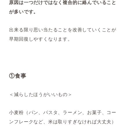
原因は一つだけではなく複合的に絡んでいること
が多いです。
出来る限り思い当たることを改善していくことが
早期回復しやすくなります。
①食事
＜減らしたほうがいいもの＞
小麦粉（パン、パスタ、ラーメン、お菓子、コー
ンフレークなど、米は取りすぎなければ大丈夫）