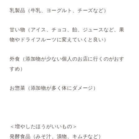
乳製品（牛乳、ヨーグルト、チーズなど）
甘い物（アイス、チョコ、飴、ジュースなど、果
物やドライフルーツに変えていくと良い）
外食（添加物が少ない個人のお店に行くのがおす
すめ）
お惣菜（添加物が多く体にダメージ）
＜増やしたほうがいいもの＞
発酵食品（みそ汁、漬物、キムチなど）