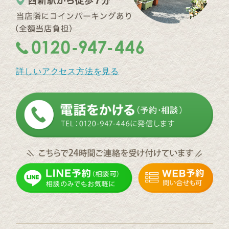
詳しいアクセス方法を見る