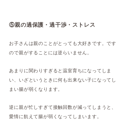
⑤親の過保護・過干渉・ストレス
お子さんは親のことがとっても大好きです。です
ので親がすることには逆らいません。
あまりに関わりすぎると温室育ちになってしま
い、いざというときに何も出来ない子になってし
まい腸が弱くなります。
逆に親が忙しすぎて接触回数が減ってしまうと、
愛情に飢えて腸が弱くなってしまいます。