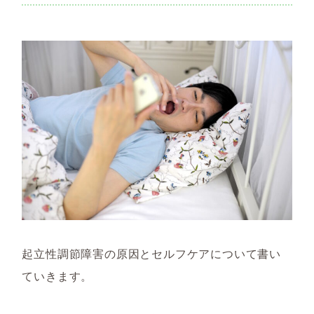
起立性調節障害の原因とセルフケアについて書い
ていきます。