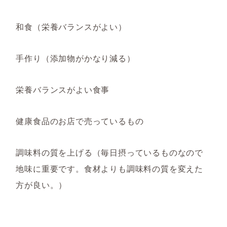
和食（栄養バランスがよい）
手作り（添加物がかなり減る）
栄養バランスがよい食事
健康食品のお店で売っているもの
調味料の質を上げる（毎日摂っているものなので
地味に重要です。食材よりも調味料の質を変えた
方が良い。）