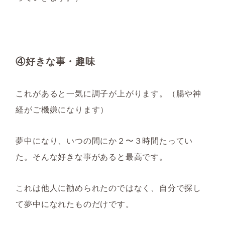
④好きな事・趣味
これがあると一気に調子が上がります。（腸や神
経がご機嫌になります）
夢中になり、いつの間にか２〜３時間たってい
た。そんな好きな事があると最高です。
これは他人に勧められたのではなく、自分で探し
て夢中になれたものだけです。