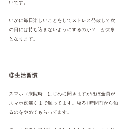
いです。
いかに毎日楽しいことをしてストレス発散して次
の日には持ち込まないようにするのか？ が大事
となります。
③生活習慣
スマホ（来院時、はじめに聞きますがほぼ全員が
スマホ夜遅くまで触ってます。寝る1時間前から触
るのをやめてもらってます。