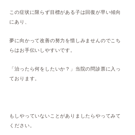
この症状に限らず目標がある子は回復が早い傾向
にあり、
夢に向かって改善の努力を惜しみませんのでこち
らはお手伝いしやすいです。
「治ったら何をしたいか？」当院の問診票に入っ
ております。
もしやっていないことがありましたらやってみて
ください。