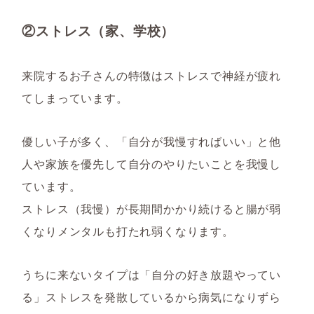
②ストレス（家、学校）
来院するお子さんの特徴はストレスで神経が疲れ
てしまっています。
優しい子が多く、「自分が我慢すればいい」と他
人や家族を優先して自分のやりたいことを我慢し
ています。
ストレス（我慢）が長期間かかり続けると腸が弱
くなりメンタルも打たれ弱くなります。
うちに来ないタイプは「自分の好き放題やってい
る」ストレスを発散しているから病気になりずら