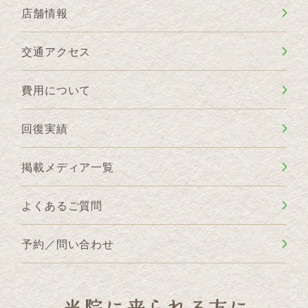
店舗情報
交通アクセス
費用について
回復実績
掲載メディア一覧
よくあるご質問
予約／問い合わせ