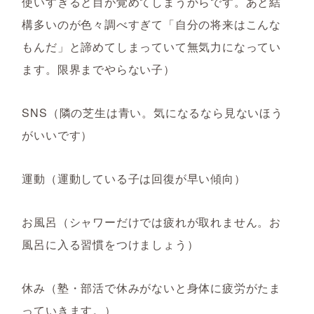
使いすぎると目が覚めてしまうからです。あと結
構多いのが色々調べすぎて「自分の将来はこんな
もんだ」と諦めてしまっていて無気力になってい
ます。限界までやらない子）
SNS（隣の芝生は青い。気になるなら見ないほう
がいいです）
運動（運動している子は回復が早い傾向）
お風呂（シャワーだけでは疲れが取れません。お
風呂に入る習慣をつけましょう）
休み（塾・部活で休みがないと身体に疲労がたま
っていきます。）