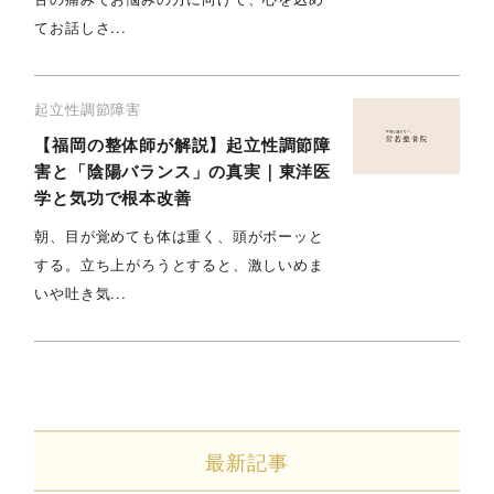
てお話しさ...
起立性調節障害
【福岡の整体師が解説】起立性調節障
害と「陰陽バランス」の真実｜東洋医
学と気功で根本改善
朝、目が覚めても体は重く、頭がボーッと
する。立ち上がろうとすると、激しいめま
いや吐き気...
最新記事