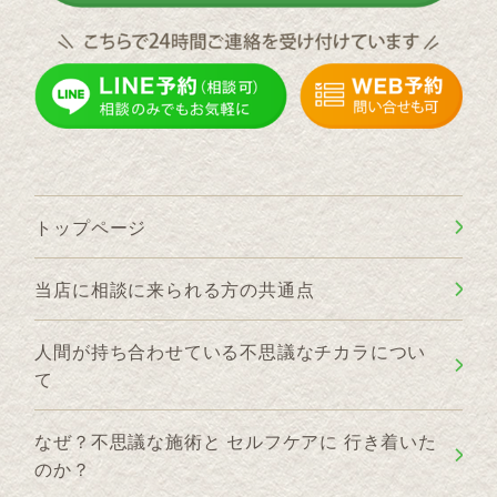
トップページ
当店に相談に来られる方の共通点
人間が持ち合わせている不思議なチカラについ
て
なぜ？不思議な施術と セルフケアに 行き着いた
のか？