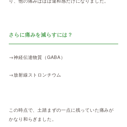
り、他の痛みはほぼ違和感だけになりました。
さらに痛みを減らすには？
→神経伝達物質（GABA）
→放射線ストロンチウム
この時点で、土踏まずの一点に残っていた痛みが
かなり和らぎました。