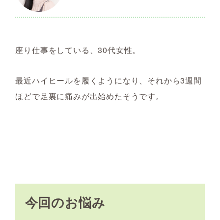
座り仕事をしている、30代女性。
最近ハイヒールを履くようになり、それから3週間
ほどで足裏に痛みが出始めたそうです。
今回のお悩み