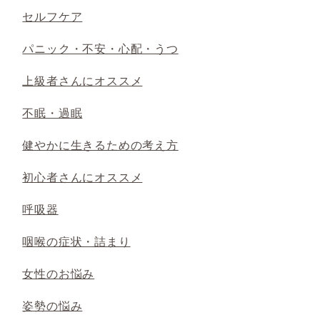
セルフケア
パニック・不安・心配・うつ
上級者さんにオススメ
不眠・過眠
健やかに生きるための考え方
初心者さんにオススメ
呼吸器
咽喉の症状・詰まり
女性のお悩み
姿勢の悩み