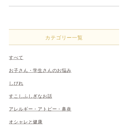
カテゴリー一覧
すべて
お子さん・学生さんのお悩み
しびれ
すこしふしぎなお話
アレルギー・アトピー・鼻炎
オシャレと健康