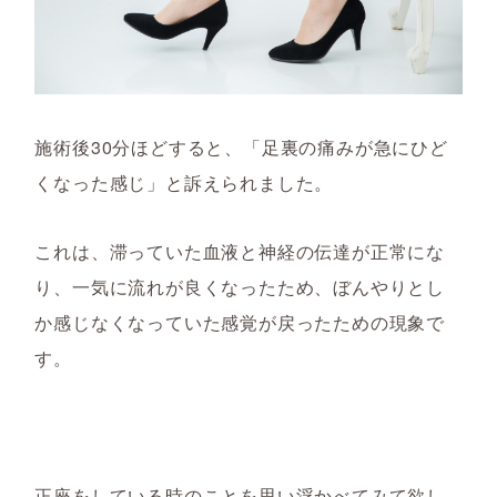
施術後30分ほどすると、「足裏の痛みが急にひど
くなった感じ」と訴えられました。
これは、滞っていた血液と神経の伝達が正常にな
り、一気に流れが良くなったため、ぼんやりとし
か感じなくなっていた感覚が戻ったための現象で
す。
正座をしている時のことを思い浮かべてみて欲し