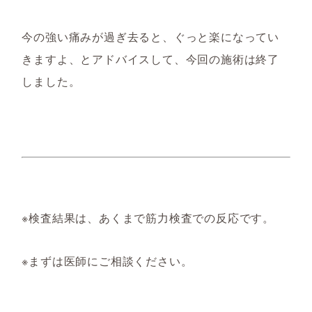
今の強い痛みが過ぎ去ると、ぐっと楽になってい
きますよ、とアドバイスして、今回の施術は終了
しました。
※検査結果は、あくまで筋力検査での反応です。
※まずは医師にご相談ください。