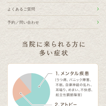
よくあるご質問
予約／問い合わせ