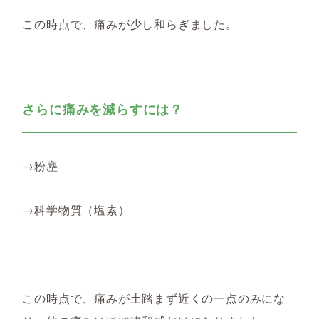
この時点で、痛みが少し和らぎました。
さらに痛みを減らすには？
→粉塵
→科学物質（塩素）
この時点で、痛みが土踏まず近くの一点のみにな