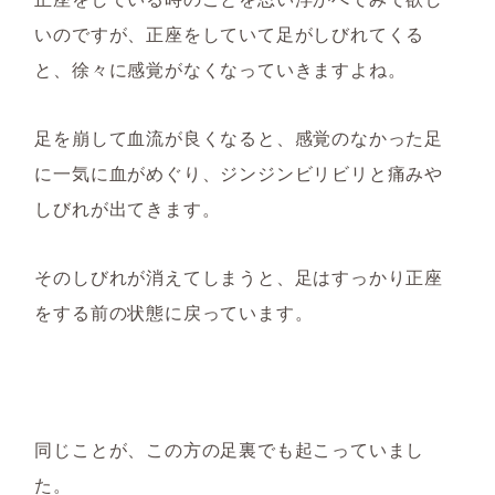
いのですが、正座をしていて足がしびれてくる
と、徐々に感覚がなくなっていきますよね。
足を崩して血流が良くなると、感覚のなかった足
に一気に血がめぐり、ジンジンビリビリと痛みや
しびれが出てきます。
そのしびれが消えてしまうと、足はすっかり正座
をする前の状態に戻っています。
同じことが、この方の足裏でも起こっていまし
た。