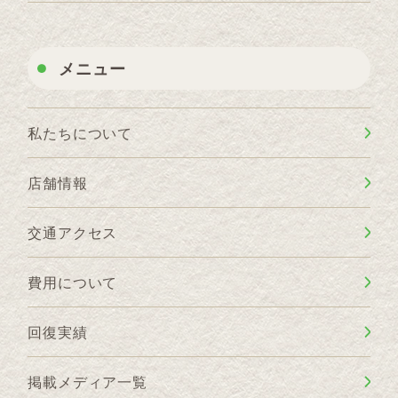
メニュー
私たちについて
店舗情報
交通アクセス
費用について
回復実績
掲載メディア一覧