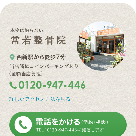
詳しいアクセス方法を見る