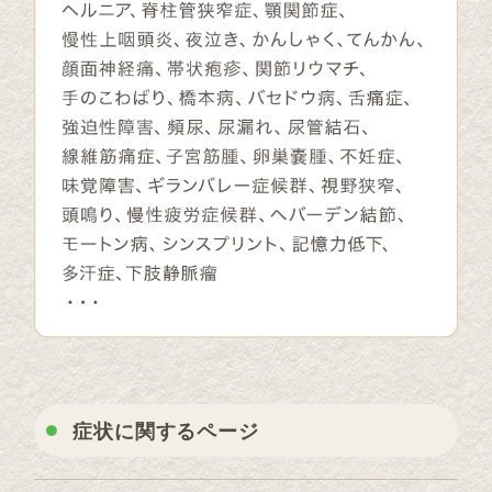
症状に関するページ